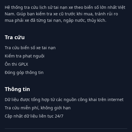
Hệ thống tra cứu lịch sử tai nạn xe theo biển số lớn nhất Việt
Nam. Giúp bạn kiểm tra xe cũ trước khi mua, tránh rủi ro
mua phải xe đã từng tai nạn, ngập nước, thủy kích.
Tra cứu
Tra cứu biển số xe tai nạn
Kiểm tra phạt nguội
Ôn thi GPLX
Đóng góp thông tin
Thông tin
Dữ liệu được tổng hợp từ các nguồn công khai trên internet
Tra cứu miễn phí, không giới hạn
Cập nhật dữ liệu liên tục 24/7