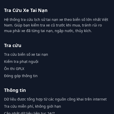
Tra Cứu Xe Tai Nạn
Hệ thống tra cứu lịch sử tai nạn xe theo biển số lớn nhất Việt
Nam. Giúp bạn kiểm tra xe cũ trước khi mua, tránh rủi ro
mua phải xe đã từng tai nạn, ngập nước, thủy kích.
Tra cứu
Tra cứu biển số xe tai nạn
Kiểm tra phạt nguội
Ôn thi GPLX
Đóng góp thông tin
Thông tin
Dữ liệu được tổng hợp từ các nguồn công khai trên internet
Tra cứu miễn phí, không giới hạn
Cập nhật dữ liệu liên tục 24/7